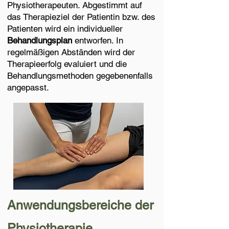
Physiotherapeuten. Abgestimmt auf
das Therapieziel der Patientin bzw. des
Patienten wird ein individueller
Behandlungsplan
entworfen. In
regelmäßigen Abständen wird der
Therapieerfolg evaluiert und die
Behandlungsmethoden gegebenenfalls
angepasst.
Anwendungsbereiche der
Physiotherapie