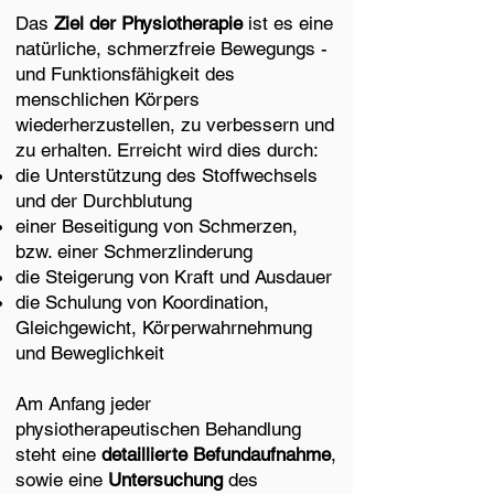
Das
Ziel der Physiotherapie
ist es eine
natürliche, schmerzfreie Bewegungs -
und Funktionsfähigkeit des
menschlichen Körpers
wiederherzustellen, zu verbessern und
zu erhalten. Erreicht wird dies durch:
die Unterstützung des Stoffwechsels
und der Durchblutung
einer Beseitigung von Schmerzen,
bzw. einer Schmerzlinderung
die Steigerung von Kraft und Ausdauer
die Schulung von Koordination,
Gleichgewicht, Körperwahrnehmung
und Beweglichkeit
Am Anfang jeder
physiotherapeutischen Behandlung
steht eine
detaillierte Befundaufnahme
,
sowie eine
Untersuchung
des