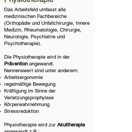
Das Arbeitsfeld umfasst alle
medizinischen Fachbereiche
(Orthopädie und Unfallchirurgie, Innere
Medizin, Rheumatologie, Chirurgie,
Neurologie, Psychiatrie und
Psychotherapie).
Die Physiotherapie wird in der
Prävention
angewandt.
Nennenswert sind unter anderem:
Arbeitsergonomie
regelmäßige Bewegung
Kräftigung im Sinne der
Verletzungsprophylaxe
Körperwahrnehmung
Stressreduktion
Physiotherapie wird zur
Akuttherapie
angewandt z.B.: