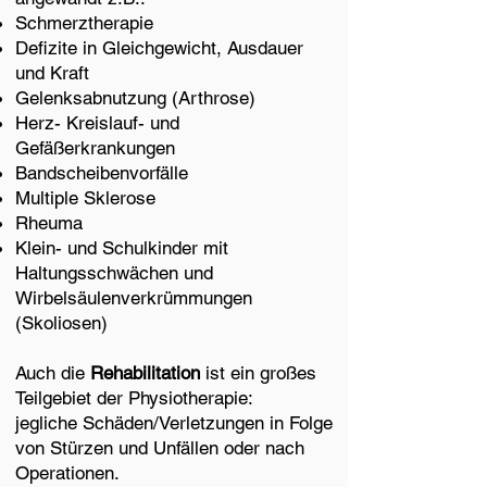
Schmerztherapie
Defizite in Gleichgewicht, Ausdauer
und Kraft
Gelenksabnutzung (Arthrose)
Herz- Kreislauf- und
Gefäßerkrankungen
Bandscheibenvorfälle
Multiple Sklerose
Rheuma
Klein- und Schulkinder mit
Haltungsschwächen und
Wirbelsäulenverkrümmungen
(Skoliosen)
Auch die
Rehabilitation
ist ein großes
Teilgebiet der Physiotherapie:
jegliche Schäden/Verletzungen in Folge
von Stürzen und Unfällen oder nach
Operationen.