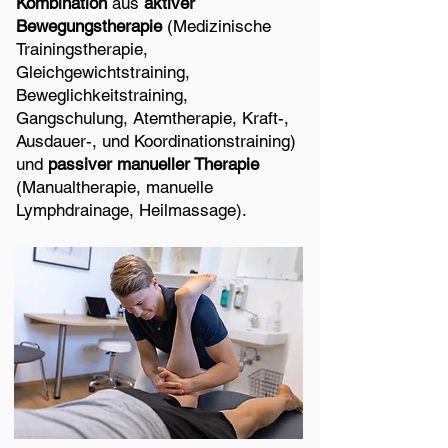
Kombination
aus
aktiver
Bewegungstherapie
(Medizinische
Trainingstherapie,
Gleichgewichtstraining,
Beweglichkeitstraining,
Gangschulung, Atemtherapie, Kraft-,
Ausdauer-, und Koordinationstraining)
und
passiver manueller Therapie
(Manualtherapie, manuelle
Lymphdrainage, Heilmassage).