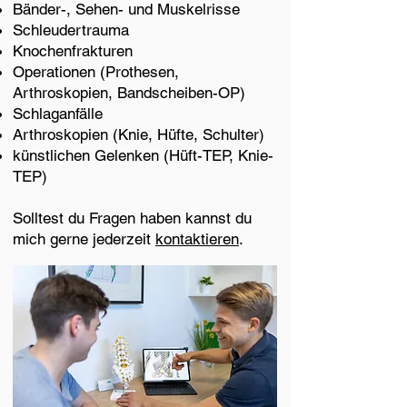
Bänder-, Sehen- und Muskelrisse
Schleudertrauma
Knochenfrakturen
Operationen (Prothesen,
Arthroskopien, Bandscheiben-OP)
Schlaganfälle
Arthroskopien (Knie, Hüfte, Schulter)
künstlichen Gelenken (Hüft-TEP, Knie-
TEP)
Solltest du Fragen haben kannst du
mich gerne jederzeit
kontaktieren
.